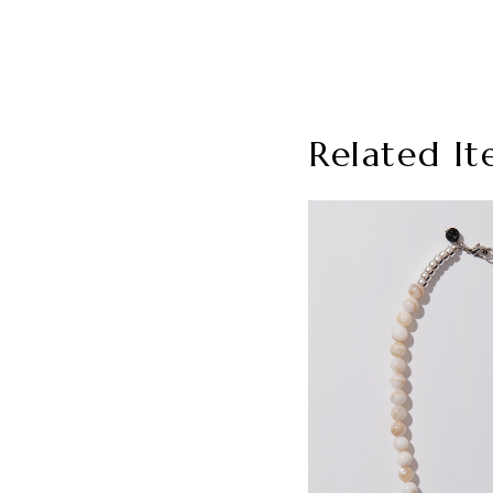
Related It