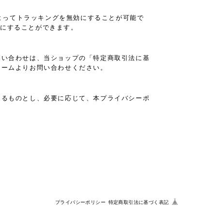
設定によってトラッキングを無効にすることが可能で
と無効にすることができます。
問い合わせは、当ショップの「特定商取引法に基
ォームよりお問い合わせください。
めるものとし、必要に応じて、本プライバシーポ
プライバシーポリシー
特定商取引法に基づく表記