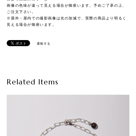
画像の色味が違って見える場合が御座います。予めご了承の上、
ご注文下さい。
※屋外・屋内での撮影画像は光の加減で、実際の商品より明るく
見える場合が御座います。
通報する
Related Items