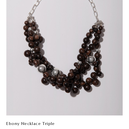
Ebony Necklace Triple