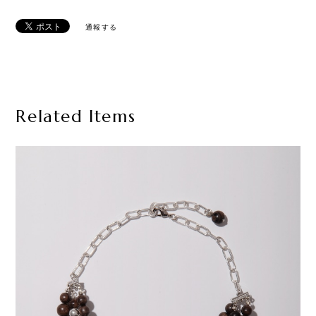
通報する
Related Items