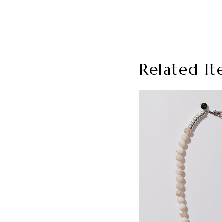
Related It