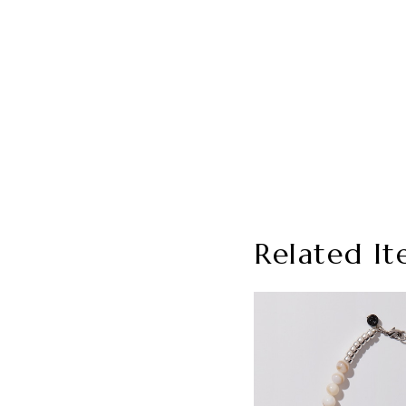
Related It