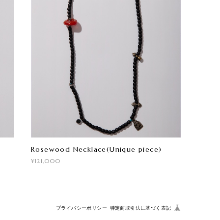
Rosewood Necklace(Unique piece)
¥121,000
プライバシーポリシー
特定商取引法に基づく表記